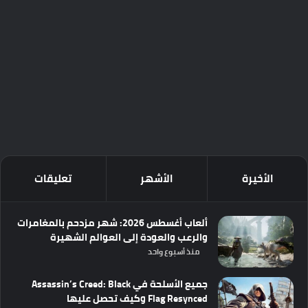
الأخيرة
الأشهر
تعليقات
ألعاب أغسطس 2026: شهر مزدحم بالمغامرات
والرعب والعودة إلى العوالم الشهيرة
منذ أسبوع واحد
جميع الأسلحة في Assassin’s Creed: Black
Flag Resynced وكيف تحصل عليها