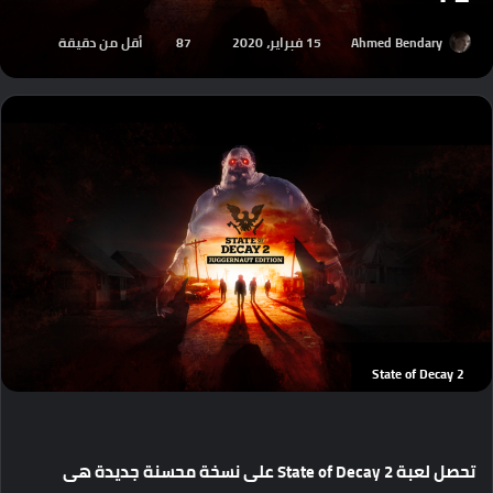
Ahmed Bendary
15 فبراير، 2020
87
أقل من دقيقة
State of Decay 2
تحصل لعبة State of Decay 2 على نسخة محسنة جديدة هى