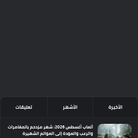
الأخيرة
الأشهر
تعليقات
ألعاب أغسطس 2026: شهر مزدحم بالمغامرات
والرعب والعودة إلى العوالم الشهيرة