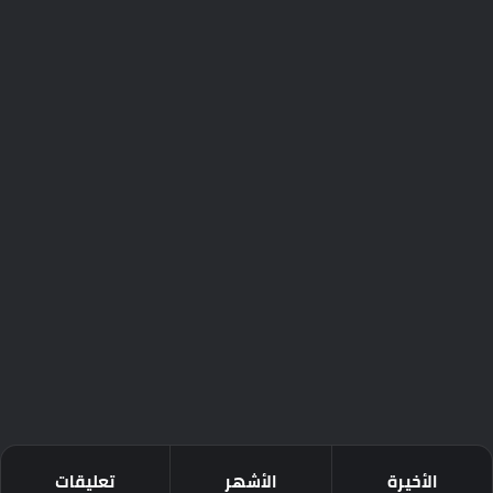
الأخيرة
الأشهر
تعليقات