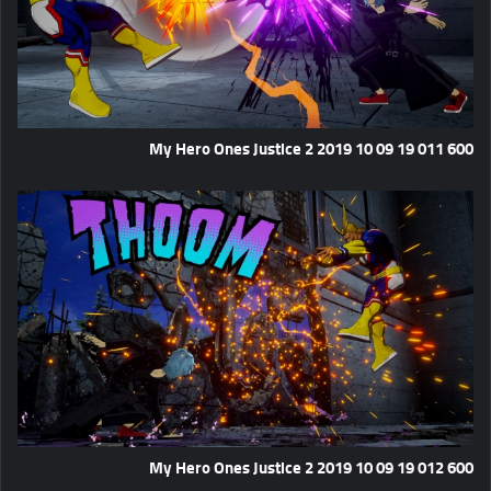
My Hero Ones Justice 2 2019 10 09 19 011 600
My Hero Ones Justice 2 2019 10 09 19 012 600