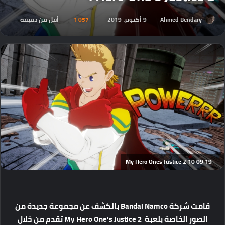
Ahmed Bendary
9 أكتوبر، 2019
1٬057
أقل من دقيقة
My Hero Ones Justice 2 10 09 19
قامت شركة Bandai Namco بالكشف عن مجموعة جديدة من
الصور الخاصة بلعبة My Hero One’s Justice 2 تقدم من خلال