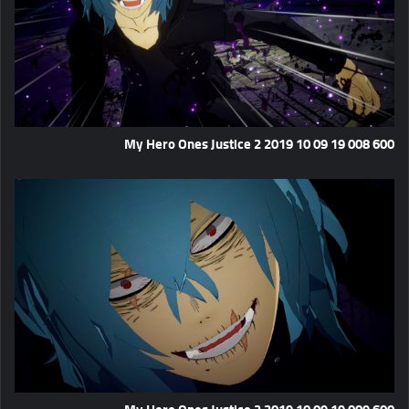
My Hero Ones Justice 2 2019 10 09 19 008 600