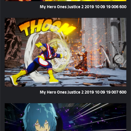
My Hero Ones Justice 2 2019 10 09 19 006 600
My Hero Ones Justice 2 2019 10 09 19 007 600