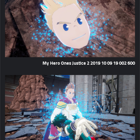
My Hero Ones Justice 2 2019 10 09 19 002 600