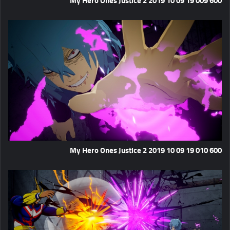
My Hero Ones Justice 2 2019 10 09 19 009 600
My Hero Ones Justice 2 2019 10 09 19 010 600