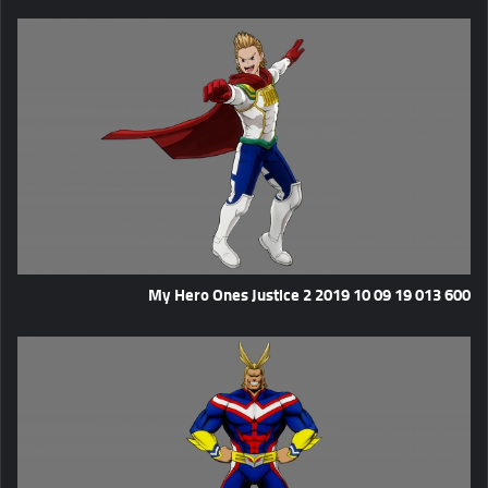
My Hero Ones Justice 2 2019 10 09 19 013 600