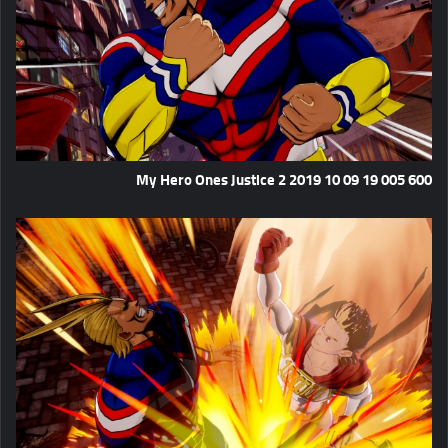
My Hero Ones Justice 2 2019 10 09 19 005 600