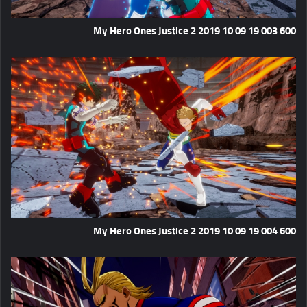
My Hero Ones Justice 2 2019 10 09 19 003 600
My Hero Ones Justice 2 2019 10 09 19 004 600