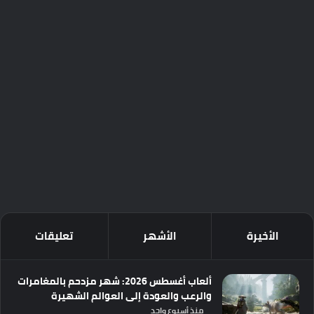
الأخيرة
الأشهر
تعليقات
ألعاب أغسطس 2026: شهر مزدحم بالمغامرات
والرعب والعودة إلى العوالم الشهيرة
منذ أسبوع واحد