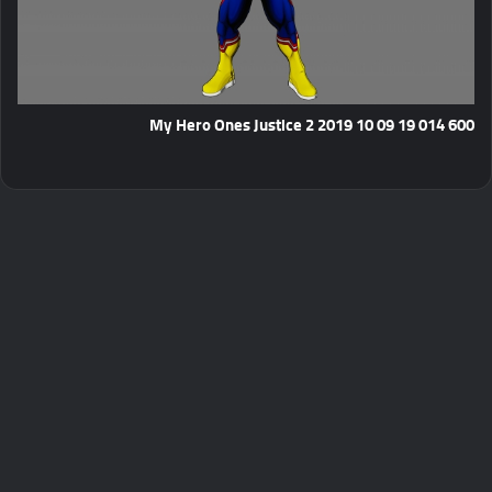
My Hero Ones Justice 2 2019 10 09 19 014 600