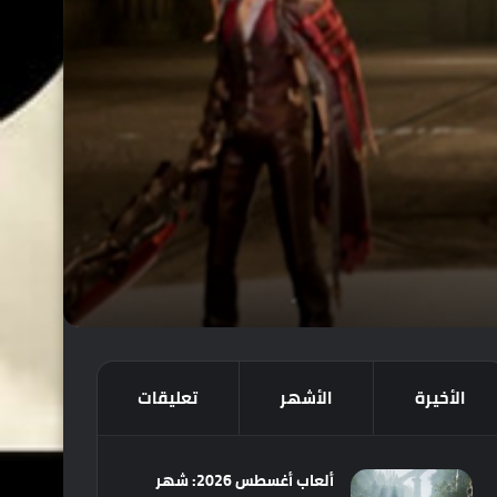
الأخيرة
الأشهر
تعليقات
ألعاب أغسطس 2026: شهر