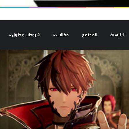
الرئيسية
المجتمع
مقالات
شروحات و حلول