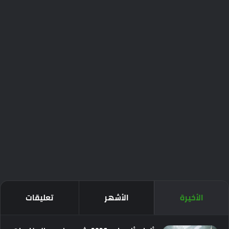
الأخيرة
الأشهر
تعليقات