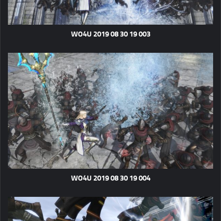
WO4U 2019 08 30 19 003
WO4U 2019 08 30 19 004