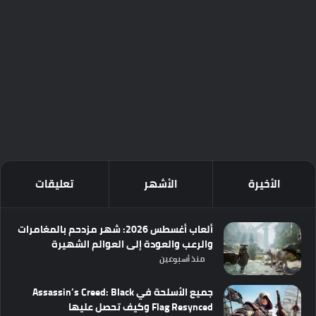
الأخيرة
الأشهر
تعليقات
ألعاب أغسطس 2026: شهر مزدحم بالمغامرات
والرعب والعودة إلى العوالم الشهيرة
منذ أسبوعين
جميع الأسلحة في Assassin’s Creed: Black
Flag Resynced وكيف تحصل عليها