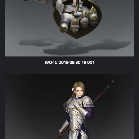
WO4U 2019 08 30 19 001