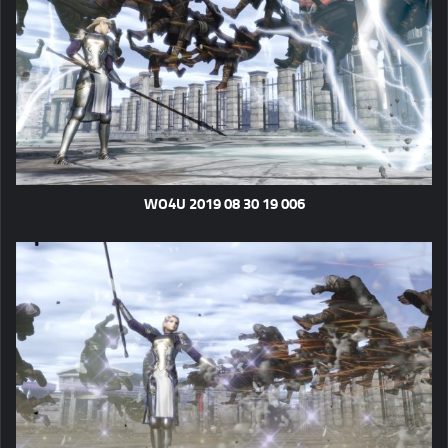
WO4U 2019 08 30 19 006