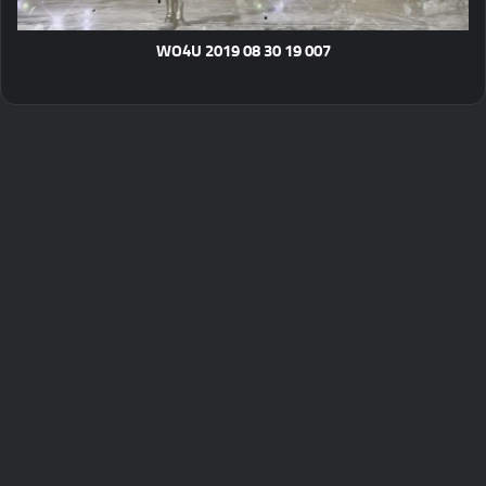
WO4U 2019 08 30 19 007