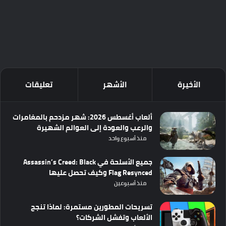
الأخيرة
الأشهر
تعليقات
ألعاب أغسطس 2026: شهر مزدحم بالمغامرات
والرعب والعودة إلى العوالم الشهيرة
منذ أسبوع واحد
جميع الأسلحة في Assassin’s Creed: Black
Flag Resynced وكيف تحصل عليها
منذ أسبوعين
تسريحات المطورين مستمرة: لماذا تنجح
الألعاب وتفشل الشركات؟