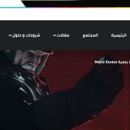
الرئيسية
المجتمع
مقالات
شروحات و حلول