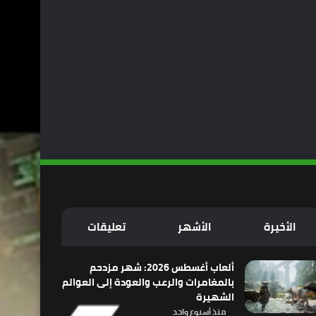
الأخيرة
الأشهر
تعليقات
ألعاب أغسطس 2026: شهر مزدحم
بالمغامرات والرعب والعودة إلى العوالم
الشهيرة
منذ أسبوع واحد