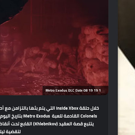
Metro Exodus DLC Date 08 19 19 1
لتقضية ليل