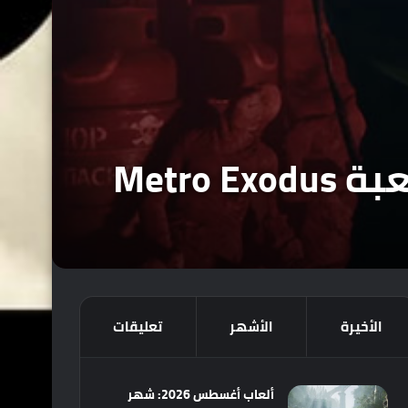
الأخيرة
الأشهر
تعليقات
ألعاب أغسطس 2026: شهر