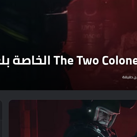
ن دقيقة