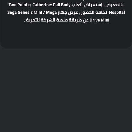
بالمعرض ، إستعراض ألعاب Catherine: Full Body و Two Point
Hospital لكافة الحضور ، عرض جهاز Sega Genesis Mini / Mega
Drive Mini عن طريقة منصة الشركة للتجربة .