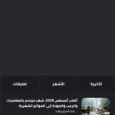
الأخيرة
الأشهر
تعليقات
ألعاب أغسطس 2026: شهر مزدحم بالمغامرات
والرعب والعودة إلى العوالم الشهيرة
منذ أسبوع واحد