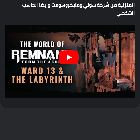
المنزلية من شركة سوني ومايكروسوفت وايضا الحاسب
الشخصي