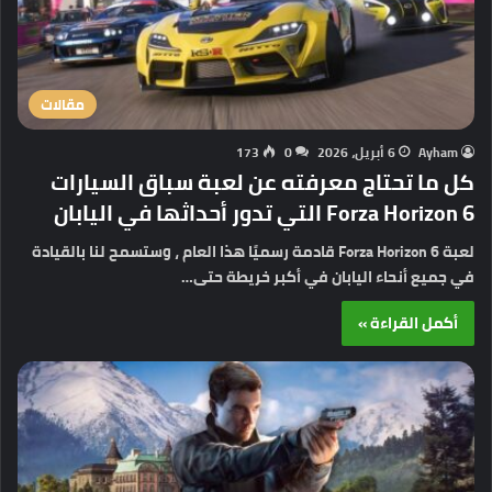
مقالات
Ayham
6 أبريل، 2026
0
173
كل ما تحتاج معرفته عن لعبة سباق السيارات
Forza Horizon 6 التي تدور أحداثها في اليابان
لعبة Forza Horizon 6 قادمة رسميًا هذا العام ، وستسمح لنا بالقيادة
في جميع أنحاء اليابان في أكبر خريطة حتى…
أكمل القراءة »