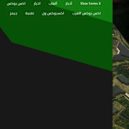
Xbox Series X
أخبار
ألعاب
اخبار
اكس بوكس
اكس بوكس العرب
اكسبوكس ون
تقنية
جيمز