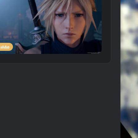
مقالا