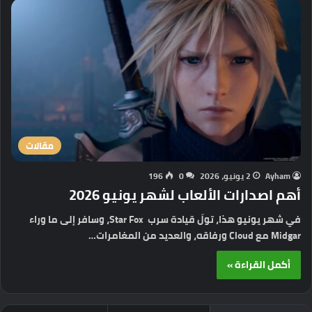
مقالات
Ayham
2 يونيو، 2026
0
196
أهم اصدارات الألعاب لشهر يونيو 2026
في شهر يونيو هذا، تولَ قيادة سرب Star Fox، وسافر إلى ما وراء
Midgar مع Cloud ورفاقه، والعديد من المغامرات…
أكمل القراءة »