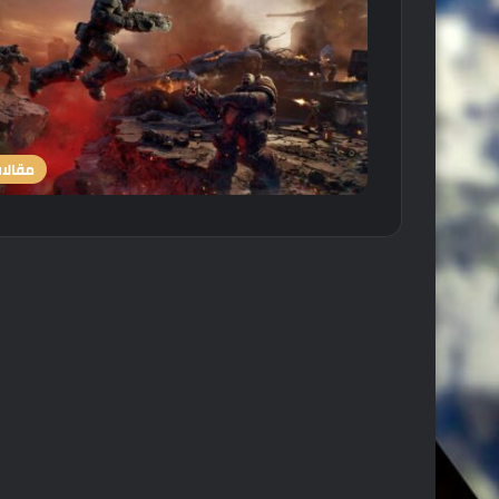
مقالا