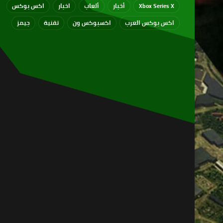
Xbox Series X
أخبار
ألعاب
اخبار
اكس بوكس
اكس بوكس العرب
اكسبوكس ون
تقنية
جيمز