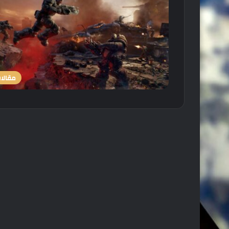
مقالا