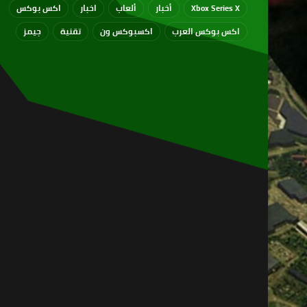
Xbox Series X
أخبار
ألعاب
اخبار
اكس بوكس
اكس بوكس العرب
اكسبوكس ون
تقنية
جيمز