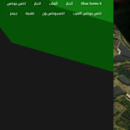
Xbox Series X
أخبار
ألعاب
اخبار
اكس بوكس
اكس بوكس العرب
اكسبوكس ون
تقنية
جيمز