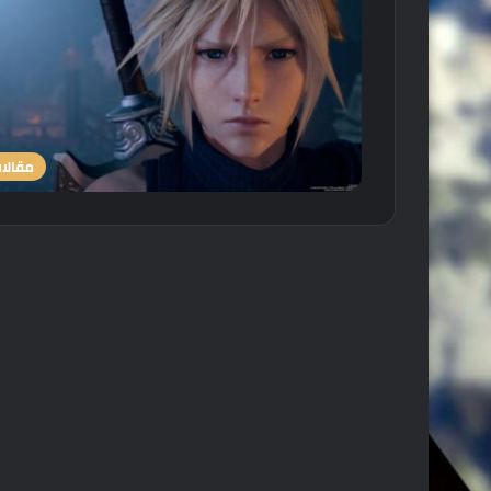
مقالا