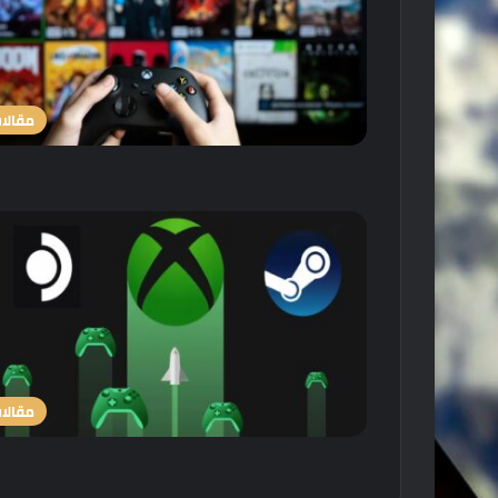
مقالا
مقالا