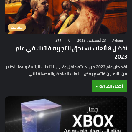
مقالات
Ayham
23 أغسطس، 2023
0
277
أفضل 8 ألعاب تستحق التجربة فاتتك في عام
2023
لقد كان عام 2023 من بدايته حافل وغني بالألعاب الرائعة وربما الكثير
من اللاعبين فاتهم بعض الألعاب الهامة والمذهلة التي…
أكمل القراءة »