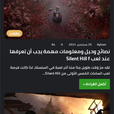
مقالات
Ayham
29 سبتمبر، 2025
0
84
نصائح وحيل ومعلومات مهمة يجب أن تعرفها
عند لعب Silent Hill f
لقد مرّ وقت طويل جدًا منذ آخر لعبة في السلسلة، لذا كانت فرصة
لعب الساعات الخمس الأولى من Silent Hill…
أكمل القراءة »