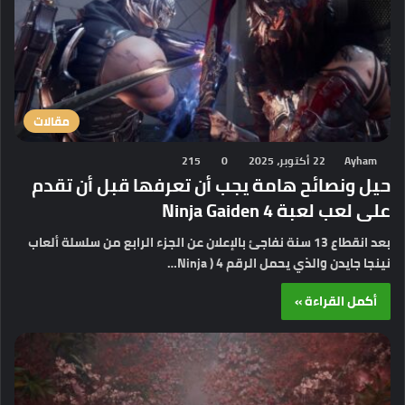
مقالات
Ayham
22 أكتوبر، 2025
0
215
حيل ونصائح هامة يجب أن تعرفها قبل أن تقدم
على لعب لعبة Ninja Gaiden 4
بعد انقطاع 13 سنة نفاجئ بالإعلان عن الجزء الرابع من سلسلة ألعاب
نينجا جايدن والذي يحمل الرقم 4 ( Ninja…
أكمل القراءة »