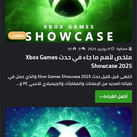
مقالات
Ayham
9 يونيو، 2025
0
70
ملخص لأهم ما جاء في حدث Xbox Games
Showcase 2025
انتهى قبل قليل حدث Xbox Games Showcase 2025 والذي حمل في
طياته العديد من الإعلانات والمفاجآت والجيمبلاي للاعبي PC و…
أكمل القراءة »