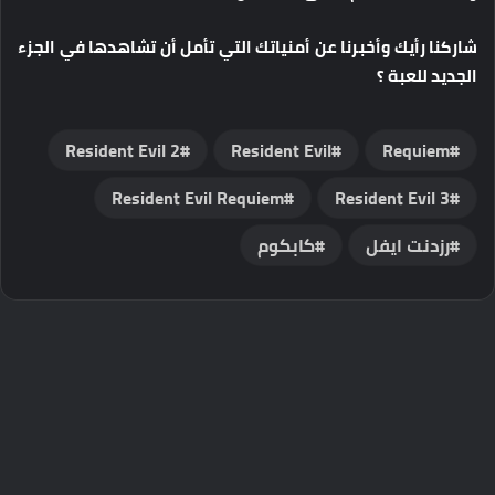
شاركنا رأيك وأخبرنا عن أمنياتك التي تأمل أن تشاهدها في الجزء
الجديد للعبة ؟
Resident Evil 2
Resident Evil
Requiem
Resident Evil Requiem
رزدنت ايفل
كابكوم