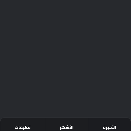
الأخيرة
الأشهر
تعليقات