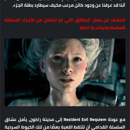
أننا قد عرفنا عن وجود كائن مرعب مخيف سيطارد بطلة الجزء.
الكشف عن بعض الحقائق التي لم تكتمل من الأجزاء السابقة
للسلسلة وتركت بلا اجابة
مع عودة Resident Evil Requiem إلى مدينة راكون، يأمل عشاق
السلسلة القدامى أن تلتقط اللعبة بعضًا من تلك الخيوط السردية