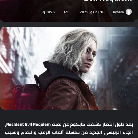
Ayham
16 يونيو، 2025
69
5 دقائق
بعد طول انتظار كشفت كابكوم عن لعبة Resident Evil Requiem،
الجزء الرئيسي الجديد من سلسلة ألعاب الرعب والبقاء، ولسبب